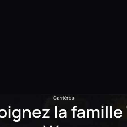
Carrières
oignez la famille