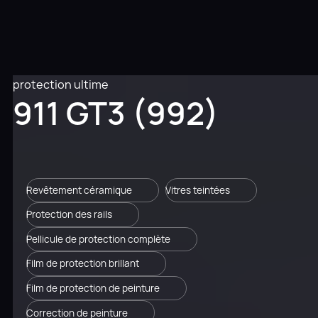
protection ultime
911 GT3 (992)
Revêtement céramique
Vitres teintées
Protection des rails
Pellicule de protection complète
Film de protection brillant
Film de protection de peinture
Correction de peinture