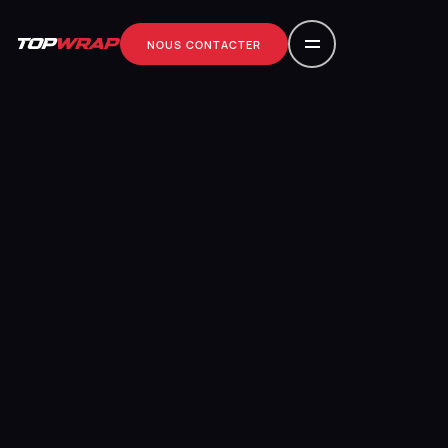
NOUS CONTACTER
Nous contacter
NOUS CONTACTER