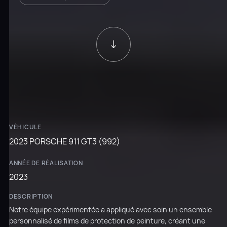
VÉHICULE
2023 PORSCHE 911 GT3 (992)
ANNÉE DE RÉALISATION
2023
DESCRIPTION
Notre équipe expérimentée a appliqué avec soin un ensemble
personnalisé de films de protection de peinture, créant une